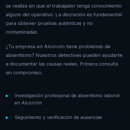
se realiza sin que el trabajador tenga conocimiento
alguno del operativo. La discreción es fundamental
para obtener pruebas auténticas y no
contaminadas.
¿Tu empresa en Alcorcón tiene problemas de
absentismo? Nuestros detectives pueden ayudarte
a documentar las causas reales. Primera consulta
sin compromiso.
Investigación profesional de absentismo laboral
en Alcorcón
Seguimiento y verificación de ausencias