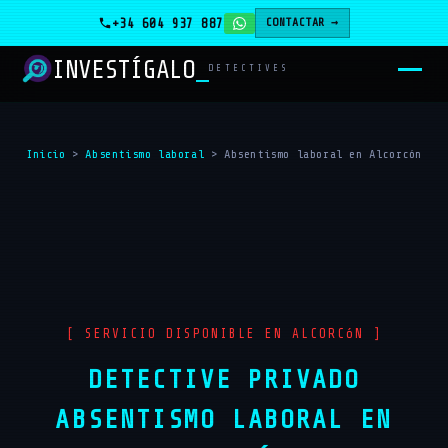
+34 604 937 887
CONTACTAR →
INVESTÍGALO
DETECTIVES
Inicio
>
Absentismo laboral
>
Absentismo laboral en Alcorcón
[ SERVICIO DISPONIBLE EN ALCORCóN ]
DETECTIVE PRIVADO
ABSENTISMO LABORAL EN