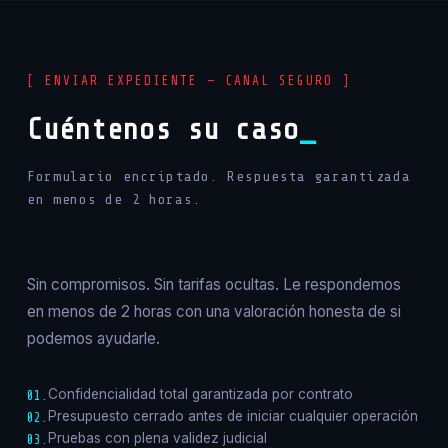
[ ENVIAR EXPEDIENTE — CANAL SEGURO ]
Cuéntenos su caso
Formulario encriptado. Respuesta garantizada
en menos de 2 horas.
Sin compromisos. Sin tarifas ocultas. Le respondemos
en menos de 2 horas con una valoración honesta de si
podemos ayudarle.
Confidencialidad total garantizada por contrato
01.
Presupuesto cerrado antes de iniciar cualquier operación
02.
Pruebas con plena validez judicial
03.