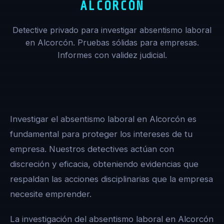
ALCORCÓN
Detective privado para investigar absentismo laboral
en Alcorcón. Pruebas sólidas para empresas.
Informes con validez judicial.
Investigar el absentismo laboral en Alcorcón es
fundamental para proteger los intereses de tu
empresa. Nuestros detectives actúan con
discreción y eficacia, obteniendo evidencias que
respaldan las acciones disciplinarias que la empresa
necesite emprender.
La investigación del absentismo laboral en Alcorcón