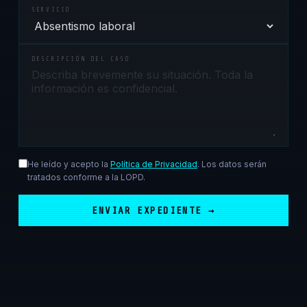
SERVICIO
DESCRIPCIÓN DEL CASO
He leído y acepto la
Política de Privacidad
. Los datos serán
tratados conforme a la LOPD.
ENVIAR EXPEDIENTE →