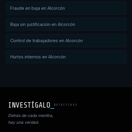
Fraude en baja en Alcorcón
Baja sin justificación en Alcorcón
Control de trabajadores en Alcorcón
Hurtos internos en Alcorcón
INVESTÍGALO
DETECTIVES
Detrás de cada mentira,
hay una verdad.