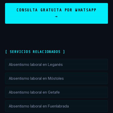
CONSULTA GRATUITA POR WHATSAPP
→
[ SERVICIOS RELACIONADOS ]
Absentismo laboral en Leganés
Absentismo laboral en Móstoles
Absentismo laboral en Getafe
Absentismo laboral en Fuenlabrada