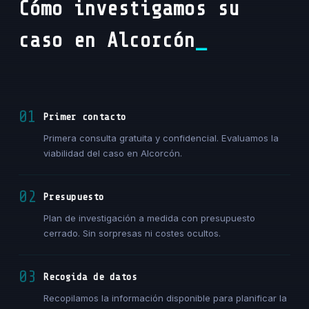
Cómo investigamos su
caso en Alcorcón
01
Primer contacto
Primera consulta gratuita y confidencial. Evaluamos la
viabilidad del caso en Alcorcón.
02
Presupuesto
Plan de investigación a medida con presupuesto
cerrado. Sin sorpresas ni costes ocultos.
03
Recogida de datos
Recopilamos la información disponible para planificar la