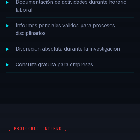
Documentación de actividades durante horario
laboral
Informes periciales válidos para procesos
disciplinarios
Discreción absoluta durante la investigación
Consulta gratuita para empresas
[ PROTOCOLO INTERNO ]