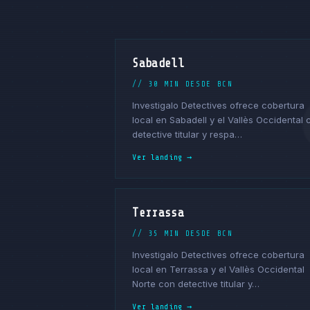
Sabadell
// 30 MIN DESDE BCN
Investigalo Detectives ofrece cobertura
local en Sabadell y el Vallès Occidental 
detective titular y respa…
Ver landing →
Terrassa
// 35 MIN DESDE BCN
Investigalo Detectives ofrece cobertura
local en Terrassa y el Vallès Occidental
Norte con detective titular y…
Ver landing →