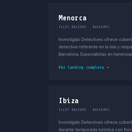
Menorca
ILLES BALEARS · BALEARES
Investigalo Detectives ofrece cober
detective referente en la isla y resp
Barcelona. Especialistas en herencia
Ver landing completa →
Ibiza
ILLES BALEARS · BALEARES
Investigalo Detectives ofrece cobert
durante temporada turística con foc