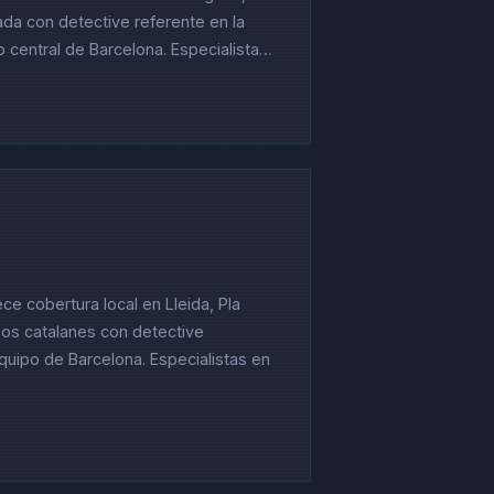
ada con detective referente en la
 central de Barcelona. Especialista…
ce cobertura local en Lleida, Pla
neos catalanes con detective
quipo de Barcelona. Especialistas en