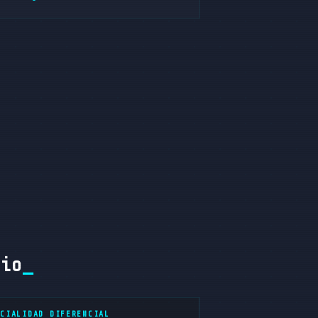
rio
ECIALIDAD DIFERENCIAL