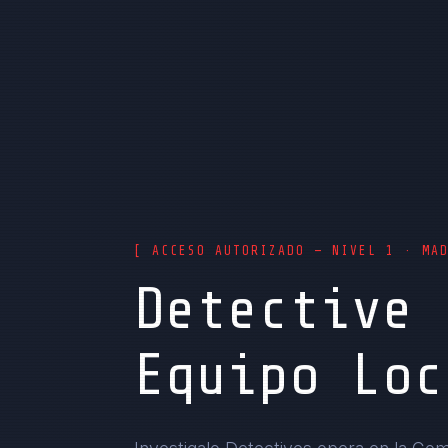
[ ACCESO AUTORIZADO — NIVEL 1 · MA
Detective 
Equipo Loc