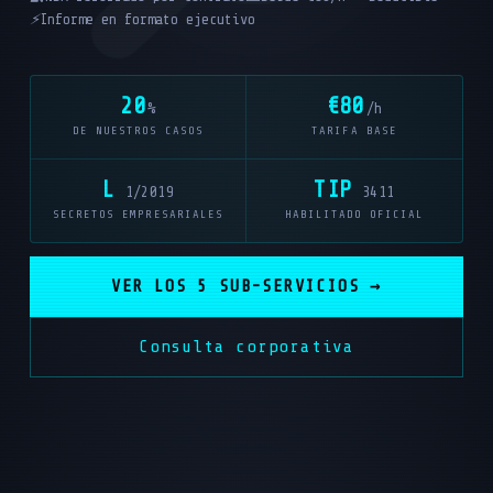
⚡
Informe en formato ejecutivo
20
€80
%
/h
DE NUESTROS CASOS
TARIFA BASE
L
TIP
1/2019
3411
SECRETOS EMPRESARIALES
HABILITADO OFICIAL
VER LOS 5 SUB-SERVICIOS →
Consulta corporativa