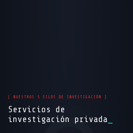
[ NUESTROS 5 SILOS DE INVESTIGACIÓN ]
Servicios de
investigación privada