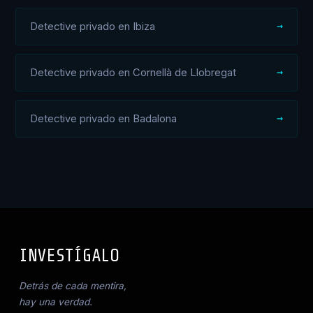
Detective privado en Ibiza
Detective privado en Cornellà de Llobregat
Detective privado en Badalona
INVESTÍGALO
_
Detrás de cada mentira,
hay una verdad.