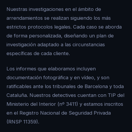
Nuestras investigaciones en el ámbito de
arrendamientos se realizan siguiendo los más
estrictos protocolos legales. Cada caso se aborda
de forma personalizada, diseñando un plan de
investigación adaptado a las circunstancias
específicas de cada cliente.
Los informes que elaboramos incluyen
documentación fotográfica y en vídeo, y son
ratificables ante los tribunales de Barcelona y toda
Cataluña. Nuestros detectives cuentan con TIP del
Ministerio del Interior (nº 3411) y estamos inscritos
en el Registro Nacional de Seguridad Privada
(RNSP 11359).