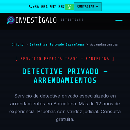
+34 604 937 887
CONTACTAR →
INVESTÍGALO
_
DETECTIVES
Inicio
>
Detective Privado Barcelona
>
Arrendamientos
[ SERVICIO ESPECIALIZADO — BARCELONA ]
DETECTIVE PRIVADO —
ARRENDAMIENTOS
Servicio de detective privado especializado en
arrendamientos en Barcelona. Más de 12 años de
experiencia. Pruebas con validez judicial. Consulta
gratuita.