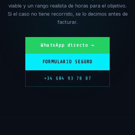
viable y un rango realista de horas para el objetivo.
Si el caso no tiene recorrido, se lo decimos antes de
facturar.
WhatsApp directo →
FORMULARIO SEGURO
+34 604 93 78 87