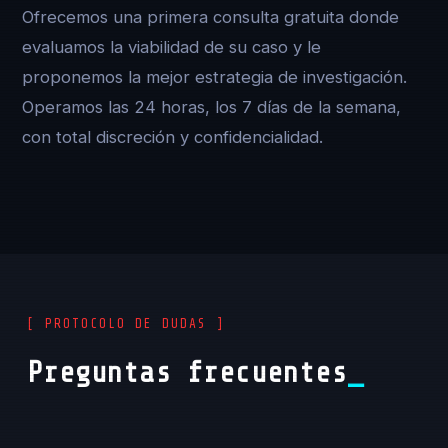
Ofrecemos una primera consulta gratuita donde
evaluamos la viabilidad de su caso y le
proponemos la mejor estrategia de investigación.
Operamos las 24 horas, los 7 días de la semana,
con total discreción y confidencialidad.
[ PROTOCOLO DE DUDAS ]
Preguntas frecuentes