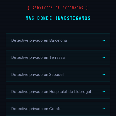
[ SERVICIOS RELACIONADOS ]
MÁS DONDE INVESTIGAMOS
Detective privado en Barcelona
Detective privado en Terrassa
Detective privado en Sabadell
Detective privado en Hospitalet de Llobregat
Detective privado en Getafe