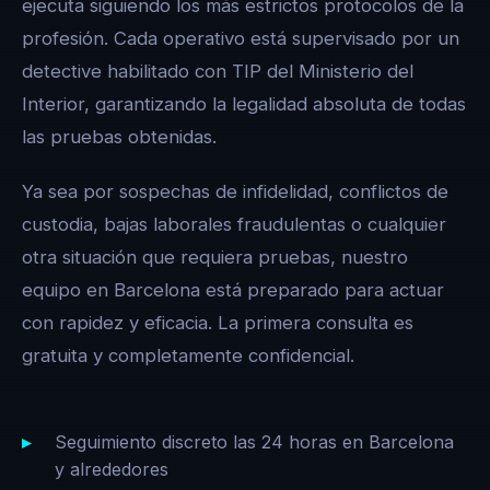
ejecuta siguiendo los más estrictos protocolos de la
profesión. Cada operativo está supervisado por un
detective habilitado con TIP del Ministerio del
Interior, garantizando la legalidad absoluta de todas
las pruebas obtenidas.
Ya sea por sospechas de infidelidad, conflictos de
custodia, bajas laborales fraudulentas o cualquier
otra situación que requiera pruebas, nuestro
equipo en Barcelona está preparado para actuar
con rapidez y eficacia. La primera consulta es
gratuita y completamente confidencial.
Seguimiento discreto las 24 horas en Barcelona
y alrededores