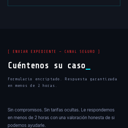
[ ENVIAR EXPEDIENTE — CANAL SEGURO ]
Cuéntenos su caso
Formulario encriptado. Respuesta garantizada
en menos de 2 horas.
Sin compromisos. Sin tarifas ocultas. Le respondemos
en menos de 2 horas con una valoración honesta de si
podemos ayudarle.