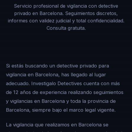
Servicio profesional de vigilancia con detective
privado en Barcelona. Seguimientos discretos,
informes con validez judicial y total confidencialidad.
Consulta gratuita.
Si estás buscando un detective privado para
vigilancia en Barcelona, has llegado al lugar
adecuado. Investigalo Detectives cuenta con más
de 12 años de experiencia realizando seguimientos
y vigilancias en Barcelona y toda la provincia de
Barcelona, siempre bajo el marco legal vigente.
La vigilancia que realizamos en Barcelona se