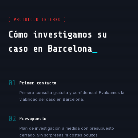
[ PROTOCOLO INTERNO ]
Cómo investigamos su
caso en Barcelona
01
Primer contacto
Primera consulta gratuita y confidencial. Evaluamos la
viabilidad del caso en Barcelona.
02
Presupuesto
Plan de investigación a medida con presupuesto
cerrado. Sin sorpresas ni costes ocultos.