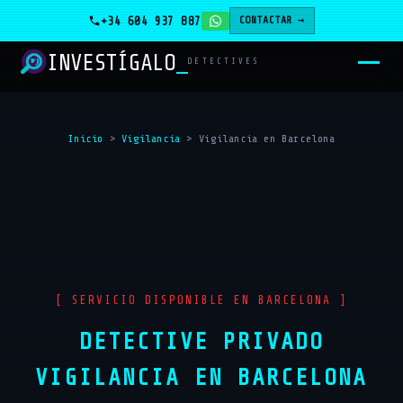
+34 604 937 887
CONTACTAR →
INVESTÍGALO
DETECTIVES
Inicio
>
Vigilancia
>
Vigilancia en Barcelona
[ SERVICIO DISPONIBLE EN BARCELONA ]
DETECTIVE PRIVADO
VIGILANCIA EN BARCELONA