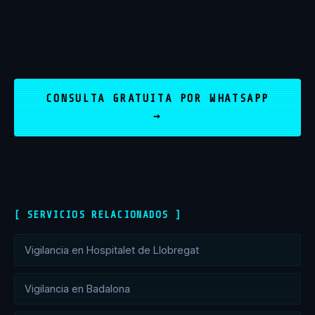
CONSULTA GRATUITA POR WHATSAPP
→
[ SERVICIOS RELACIONADOS ]
Vigilancia en Hospitalet de Llobregat
Vigilancia en Badalona