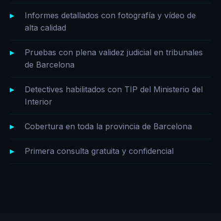
Informes detallados con fotografía y vídeo de
alta calidad
Pruebas con plena validez judicial en tribunales
de Barcelona
Detectives habilitados con TIP del Ministerio del
Interior
Cobertura en toda la provincia de Barcelona
Primera consulta gratuita y confidencial