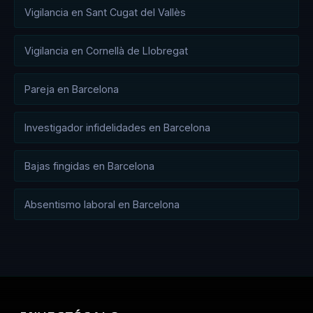
Vigilancia en Sant Cugat del Vallès
Vigilancia en Cornellà de Llobregat
Pareja en Barcelona
Investigador infidelidades en Barcelona
Bajas fingidas en Barcelona
Absentismo laboral en Barcelona