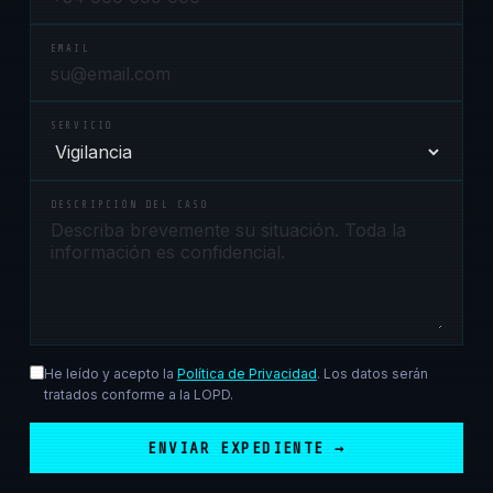
EMAIL
SERVICIO
DESCRIPCIÓN DEL CASO
He leído y acepto la
Política de Privacidad
. Los datos serán
tratados conforme a la LOPD.
ENVIAR EXPEDIENTE →