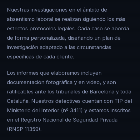
Nuestras investigaciones en el ámbito de
absentismo laboral se realizan siguiendo los más
estrictos protocolos legales. Cada caso se aborda
de forma personalizada, diseñando un plan de
investigación adaptado a las circunstancias
específicas de cada cliente.
Los informes que elaboramos incluyen
documentación fotográfica y en vídeo, y son
ratificables ante los tribunales de Barcelona y toda
Cataluña. Nuestros detectives cuentan con TIP del
Ministerio del Interior (nº 3411) y estamos inscritos
en el Registro Nacional de Seguridad Privada
(RNSP 11359).