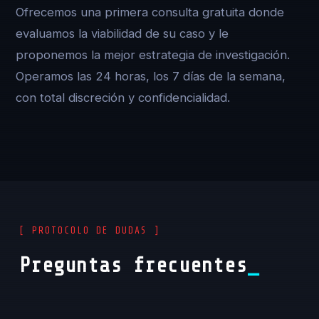
Ofrecemos una primera consulta gratuita donde
evaluamos la viabilidad de su caso y le
proponemos la mejor estrategia de investigación.
Operamos las 24 horas, los 7 días de la semana,
con total discreción y confidencialidad.
[ PROTOCOLO DE DUDAS ]
Preguntas frecuentes