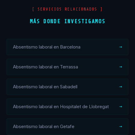
[ SERVICIOS RELACIONADOS ]
MÁS DONDE INVESTIGAMOS
Absentismo laboral en Barcelona
Absentismo laboral en Terrassa
Absentismo laboral en Sabadell
Absentismo laboral en Hospitalet de Llobregat
Absentismo laboral en Getafe