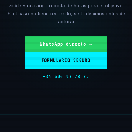
viable y un rango realista de horas para el objetivo.
Si el caso no tiene recorrido, se lo decimos antes de
facturar.
WhatsApp directo →
FORMULARIO SEGURO
+34 604 93 78 87