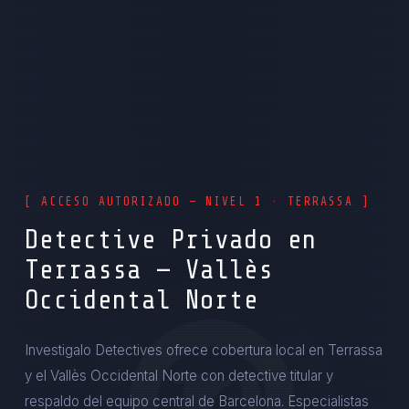
[ ACCESO AUTORIZADO — NIVEL 1 · TERRASSA ]
Detective Privado en
Terrassa — Vallès
Occidental Norte
Investigalo Detectives ofrece cobertura local en Terrassa
y el Vallès Occidental Norte con detective titular y
respaldo del equipo central de Barcelona. Especialistas