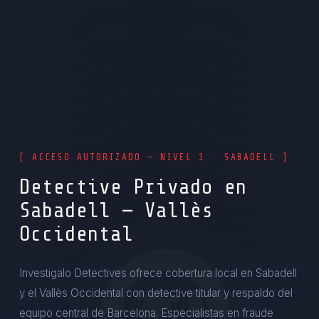
[ ACCESO AUTORIZADO — NIVEL 1 · SABADELL ]
Detective Privado en
Sabadell — Vallès
Occidental
Investigalo Detectives ofrece cobertura local en Sabadell
y el Vallès Occidental con detective titular y respaldo del
equipo central de Barcelona. Especialistas en fraude