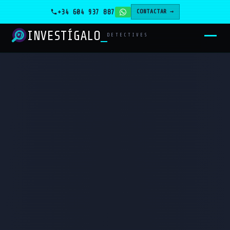
+34 604 937 887
CONTACTAR →
INVESTÍGALO
DETECTIVES