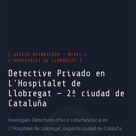
[ ACCESO AUTORIZADO — NIVEL 1 ·
L'HOSPITALET DE LLOBREGAT ]
Detective Privado en
L'Hospitalet de
Llobregat — 2ª ciudad de
Cataluña
Investigalo Detectives ofrece cobertura local en
L'Hospitalet de Llobregat, segunda ciudad de Cataluña,