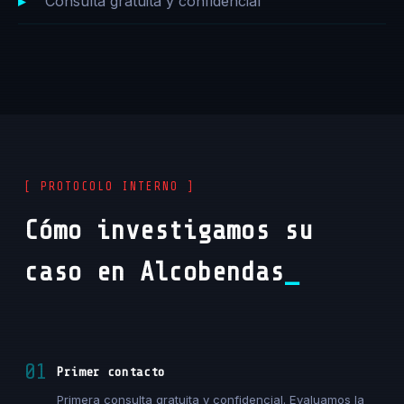
Consulta gratuita y confidencial
[ PROTOCOLO INTERNO ]
Cómo investigamos su
caso en Alcobendas
01
Primer contacto
Primera consulta gratuita y confidencial. Evaluamos la