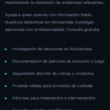
maximizando la obtención de evidencias relevantes.
Ayuda a quien quieres con información fiable.
Nuestros detectives en Alcobendas investigan
adicciones con profesionalidad. Consulta gratuita.
Investigación de adicciones en Alcobendas
Documentación de patrones de consumo o juego
Seguimiento discreto de rutinas y contactos
Pruebas válidas para procesos de custodia
Informes para tratamientos e internamientos