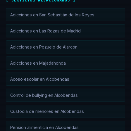
[ SERVICIOS RELACIONADOS ]
Adicciones en San Sebastián de los Reyes
Adicciones en Las Rozas de Madrid
Adicciones en Pozuelo de Alarcón
Adicciones en Majadahonda
Acoso escolar en Alcobendas
Control de bullying en Alcobendas
Custodia de menores en Alcobendas
Pensión alimenticia en Alcobendas