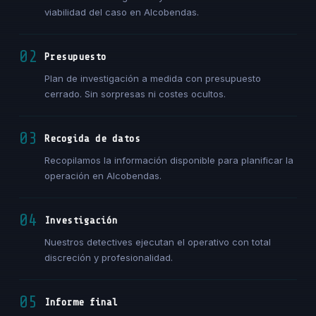
viabilidad del caso en Alcobendas.
02
Presupuesto
Plan de investigación a medida con presupuesto
cerrado. Sin sorpresas ni costes ocultos.
03
Recogida de datos
Recopilamos la información disponible para planificar la
operación en Alcobendas.
04
Investigación
Nuestros detectives ejecutan el operativo con total
discreción y profesionalidad.
05
Informe final