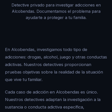
Detective privado para investigar adicciones en
Alcobendas. Documentamos el problema para
ayudarte a proteger a tu familia.
En Alcobendas, investigamos todo tipo de
adicciones: drogas, alcohol, juego y otras conductas
adictivas. Nuestros detectives proporcionan
pruebas objetivas sobre la realidad de la situación
que vive tu familiar.
Cada caso de adicción en Alcobendas es único.
Nuestros detectives adaptan la investigación a la
sustancia o conducta adictiva específica,