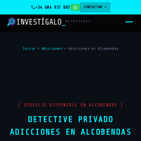
+34 604 937 887
CONTACTAR →
INVESTÍGALO
_
DETECTIVES
Inicio
>
Adicciones
>
Adicciones en Alcobendas
[ SERVICIO DISPONIBLE EN ALCOBENDAS ]
DETECTIVE PRIVADO
ADICCIONES EN ALCOBENDAS