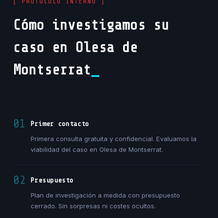
[ PROTOCOLO INTERNO ]
Cómo investigamos su
caso en Olesa de
Montserrat
01
Primer contacto
Primera consulta gratuita y confidencial. Evaluamos la
viabilidad del caso en Olesa de Montserrat.
02
Presupuesto
Plan de investigación a medida con presupuesto
cerrado. Sin sorpresas ni costes ocultos.