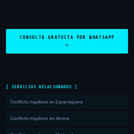
CONSULTA GRATUITA POR WHATSAPP
→
[ SERVICIOS RELACIONADOS ]
Conflicto inquilinos en Esparraguera
Conflicto inquilinos en Abrera