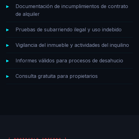
Documentación de incumplimientos de contrato
de alquiler
Pruebas de subarriendo ilegal y uso indebido
Vigilancia del inmueble y actividades del inquilino
Informes válidos para procesos de desahucio
Consulta gratuita para propietarios