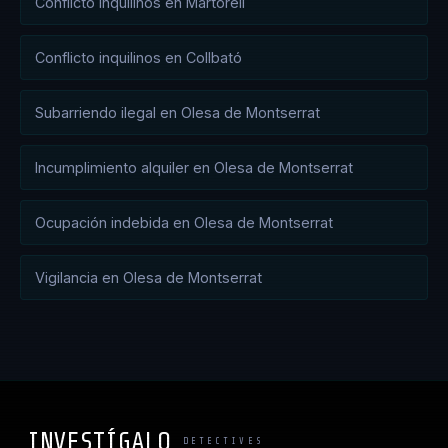
Conflicto inquilinos en Martorell
Conflicto inquilinos en Collbató
Subarriendo ilegal en Olesa de Montserrat
Incumplimiento alquiler en Olesa de Montserrat
Ocupación indebida en Olesa de Montserrat
Vigilancia en Olesa de Montserrat
INVESTÍGALO
DETECTIVES