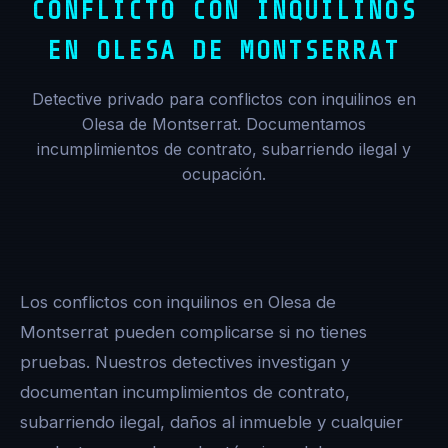
CONFLICTO CON INQUILINOS
EN OLESA DE MONTSERRAT
Detective privado para conflictos con inquilinos en
Olesa de Montserrat. Documentamos
incumplimientos de contrato, subarriendo ilegal y
ocupación.
Los conflictos con inquilinos en Olesa de
Montserrat pueden complicarse si no tienes
pruebas. Nuestros detectives investigan y
documentan incumplimientos de contrato,
subarriendo ilegal, daños al inmueble y cualquier