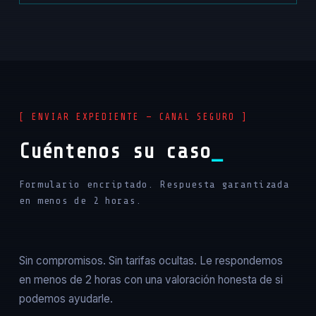
[ ENVIAR EXPEDIENTE — CANAL SEGURO ]
Cuéntenos su caso
Formulario encriptado. Respuesta garantizada
en menos de 2 horas.
Sin compromisos. Sin tarifas ocultas. Le respondemos
en menos de 2 horas con una valoración honesta de si
podemos ayudarle.