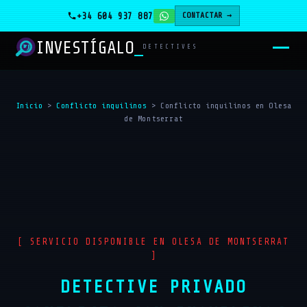
+34 604 937 887
CONTACTAR →
INVESTÍGALO
DETECTIVES
Inicio
>
Conflicto inquilinos
>
Conflicto inquilinos en Olesa
de Montserrat
[ SERVICIO DISPONIBLE EN OLESA DE MONTSERRAT
]
DETECTIVE PRIVADO