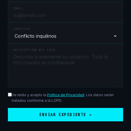
EMAIL
SERVICIO
DESCRIPCIÓN DEL CASO
He leído y acepto la
Política de Privacidad
. Los datos serán
tratados conforme a la LOPD.
ENVIAR EXPEDIENTE →