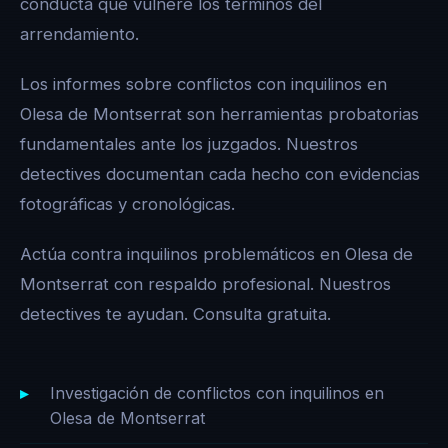
conducta que vulnere los términos del
arrendamiento.
Los informes sobre conflictos con inquilinos en
Olesa de Montserrat son herramientas probatorias
fundamentales ante los juzgados. Nuestros
detectives documentan cada hecho con evidencias
fotográficas y cronológicas.
Actúa contra inquilinos problemáticos en Olesa de
Montserrat con respaldo profesional. Nuestros
detectives te ayudan. Consulta gratuita.
Investigación de conflictos con inquilinos en
Olesa de Montserrat