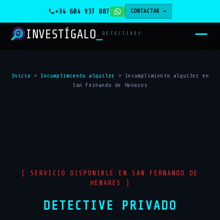
+34 604 937 887
CONTACTAR →
INVESTÍGALO
DETECTIVES
Inicio
>
Incumplimiento alquiler
>
Incumplimiento alquiler en
San Fernando de Henares
[ SERVICIO DISPONIBLE EN SAN FERNANDO DE
HENARES ]
DETECTIVE PRIVADO