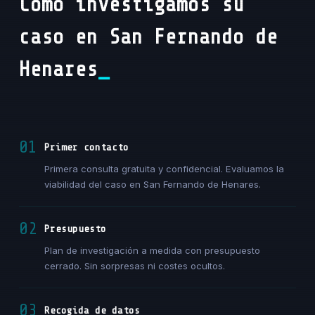
Cómo investigamos su
caso en San Fernando de
Henares
01
Primer contacto
Primera consulta gratuita y confidencial. Evaluamos la
viabilidad del caso en San Fernando de Henares.
02
Presupuesto
Plan de investigación a medida con presupuesto
cerrado. Sin sorpresas ni costes ocultos.
03
Recogida de datos