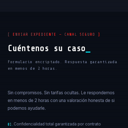
[ ENVIAR EXPEDIENTE — CANAL SEGURO ]
Cuéntenos su caso
Formulario encriptado. Respuesta garantizada
en menos de 2 horas.
Sin compromisos. Sin tarifas ocultas. Le respondemos
en menos de 2 horas con una valoración honesta de si
podemos ayudarle.
Confidencialidad total garantizada por contrato
01.