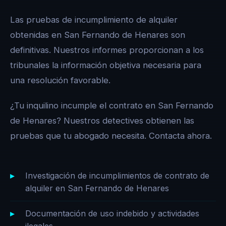
Las pruebas de incumplimiento de alquiler
obtenidas en San Fernando de Henares son
definitivas. Nuestros informes proporcionan a los
tribunales la información objetiva necesaria para
una resolución favorable.
¿Tu inquilino incumple el contrato en San Fernando
de Henares? Nuestros detectives obtienen las
pruebas que tu abogado necesita. Contacta ahora.
Investigación de incumplimientos de contrato de
alquiler en San Fernando de Henares
Documentación de uso indebido y actividades