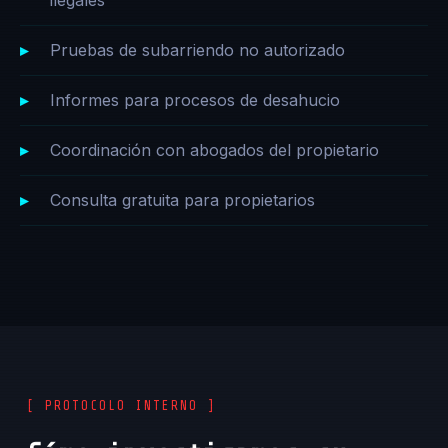
ilegales
Pruebas de subarriendo no autorizado
Informes para procesos de desahucio
Coordinación con abogados del propietario
Consulta gratuita para propietarios
[ PROTOCOLO INTERNO ]