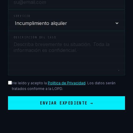
SERVICIO
DESCRIPCIÓN DEL CASO
He leído y acepto la
Política de Privacidad
. Los datos serán
tratados conforme a la LOPD.
ENVIAR EXPEDIENTE →