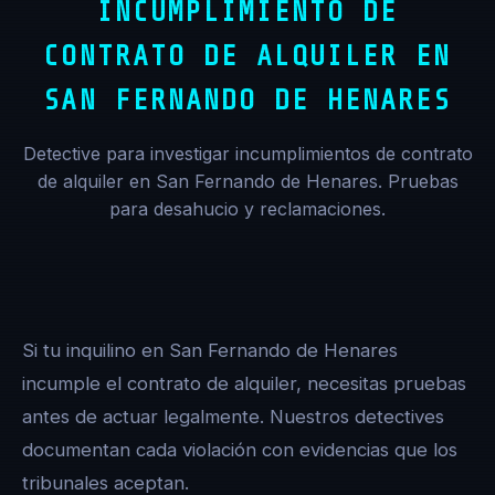
INCUMPLIMIENTO DE
CONTRATO DE ALQUILER EN
SAN FERNANDO DE HENARES
Detective para investigar incumplimientos de contrato
de alquiler en San Fernando de Henares. Pruebas
para desahucio y reclamaciones.
Si tu inquilino en San Fernando de Henares
incumple el contrato de alquiler, necesitas pruebas
antes de actuar legalmente. Nuestros detectives
documentan cada violación con evidencias que los
tribunales aceptan.