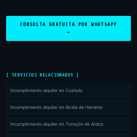
CONSULTA GRATUITA POR WHATSAPP
→
[ SERVICIOS RELACIONADOS ]
Incumplimiento alquiler en Coslada
Incumplimiento alquiler en Alcalá de Henares
Incumplimiento alquiler en Torrejón de Ardoz