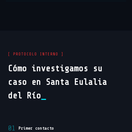
[ PROTOCOLO INTERNO ]
Cómo investigamos su
caso en Santa Eulalia
del Río
01
Primer contacto