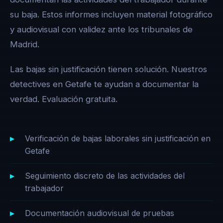
su baja. Estos informes incluyen material fotográfico
y audiovisual con validez ante los tribunales de
Madrid.
Las bajas sin justificación tienen solución. Nuestros
detectives en Getafe te ayudan a documentar la
verdad. Evaluación gratuita.
Verificación de bajas laborales sin justificación en
Getafe
Seguimiento discreto de las actividades del
trabajador
Documentación audiovisual de pruebas