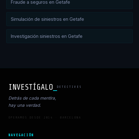
Fraude a seguros en Getafe
Simulación de siniestros en Getafe
Investigación siniestros en Getafe
INVESTÍGALO
DETECTIVES
Detrás de cada mentira,
hay una verdad.
OPERAMOS DESDE 2014 · BARCELONA
NAVEGACIÓN