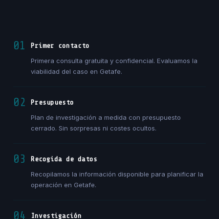
01
Primer contacto
Primera consulta gratuita y confidencial. Evaluamos la
viabilidad del caso en Getafe.
02
Presupuesto
Plan de investigación a medida con presupuesto
cerrado. Sin sorpresas ni costes ocultos.
03
Recogida de datos
Recopilamos la información disponible para planificar la
operación en Getafe.
04
Investigación