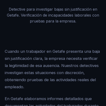
Detective para investigar bajas sin justificación en
Getafe. Verificación de incapacidades laborales con
pruebas para la empresa.
Cuando un trabajador en Getafe presenta una baja
sin justificación clara, la empresa necesita verificar
la legitimidad de esa ausencia. Nuestros detectives
investigan estas situaciones con discreción,
obteniendo pruebas de las actividades reales del
empleado.
En Getafe elaboramos informes detallados que
documentan las actividades del trabajador durante