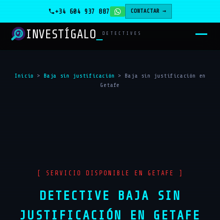
+34 604 937 887
CONTACTAR →
INVESTÍGALO
DETECTIVES
Inicio
>
Baja sin justificación
>
Baja sin justificación en
Getafe
[ SERVICIO DISPONIBLE EN GETAFE ]
DETECTIVE BAJA SIN
JUSTIFICACIÓN EN GETAFE