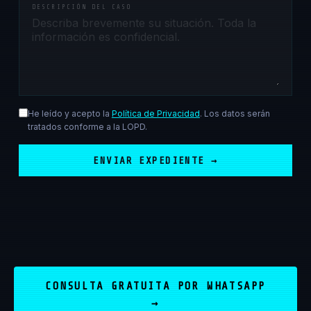
DESCRIPCIÓN DEL CASO
He leído y acepto la
Política de Privacidad
. Los datos serán
tratados conforme a la LOPD.
ENVIAR EXPEDIENTE →
CONSULTA GRATUITA POR WHATSAPP
→