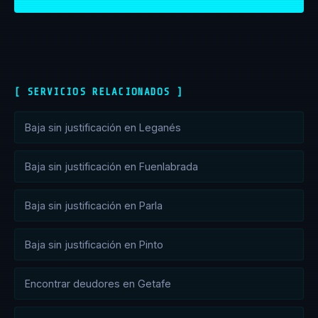
[ SERVICIOS RELACIONADOS ]
Baja sin justificación en Leganés
Baja sin justificación en Fuenlabrada
Baja sin justificación en Parla
Baja sin justificación en Pinto
Encontrar deudores en Getafe