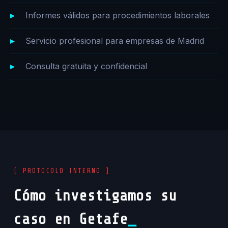
Informes válidos para procedimientos laborales
Servicio profesional para empresas de Madrid
Consulta gratuita y confidencial
[ PROTOCOLO INTERNO ]
Cómo investigamos su
caso en Getafe