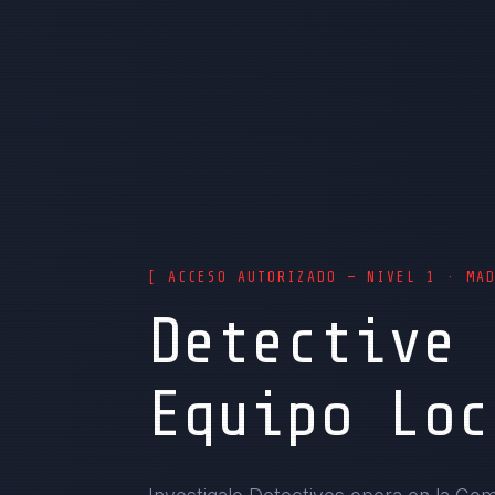
[ ACCESO AUTORIZADO — NIVEL 1 · MA
Detective 
Equipo Loc