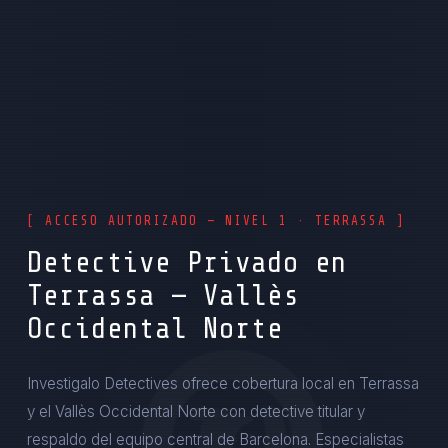
[ ACCESO AUTORIZADO — NIVEL 1 · TERRASSA ]
Detective Privado en
Terrassa — Vallès
Occidental Norte
Investigalo Detectives ofrece cobertura local en Terrassa
y el Vallès Occidental Norte con detective titular y
respaldo del equipo central de Barcelona. Especialistas