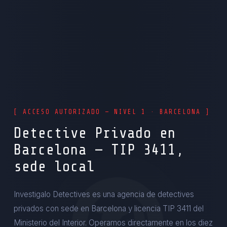
[ ACCESO AUTORIZADO — NIVEL 1 · BARCELONA ]
Detective Privado en
Barcelona — TIP 3411,
sede local
Investigalo Detectives es una agencia de detectives
privados con sede en Barcelona y licencia TIP 3411 del
Ministerio del Interior. Operamos directamente en los diez