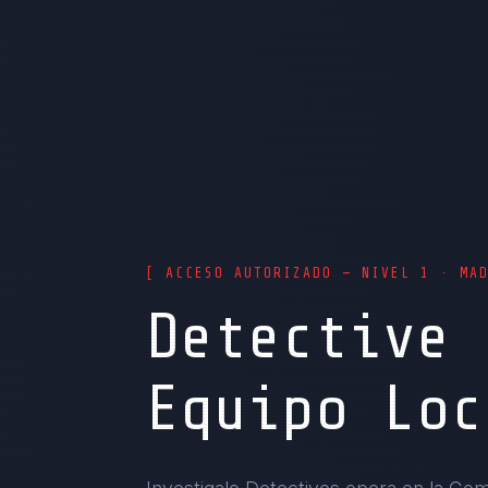
[ ACCESO AUTORIZADO — NIVEL 1 · MA
Detective 
Equipo Loc