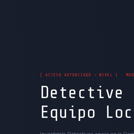
[ ACCESO AUTORIZADO — NIVEL 1 · MA
Detective 
Equipo Loc