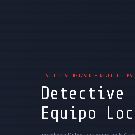
[ ACCESO AUTORIZADO — NIVEL 1 · MA
Detective 
Equipo Loc