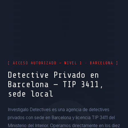
[ ACCESO AUTORIZADO — NIVEL 1 · BARCELONA ]
Detective Privado en
Barcelona — TIP 3411,
sede local
Investigalo Detectives es una agencia de detectives
privados con sede en Barcelona y licencia TIP 3411 del
Ministerio del Interior. Operamos directamente en los diez