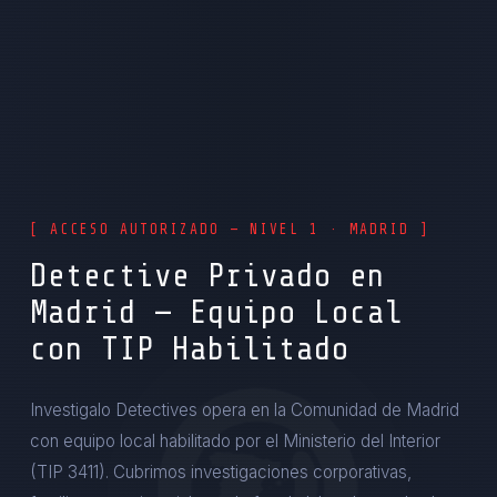
[ ACCESO AUTORIZADO — NIVEL 1 · MADRID ]
Detective Privado en
Madrid — Equipo Local
con TIP Habilitado
Investigalo Detectives opera en la Comunidad de Madrid
con equipo local habilitado por el Ministerio del Interior
(TIP 3411). Cubrimos investigaciones corporativas,