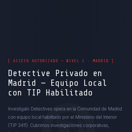
[ ACCESO AUTORIZADO — NIVEL 1 · MADRID ]
Detective Privado en
Madrid — Equipo Local
con TIP Habilitado
Investigalo Detectives opera en la Comunidad de Madrid
con equipo local habilitado por el Ministerio del Interior
(TIP 3411). Cubrimos investigaciones corporativas,