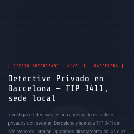
[ ACCESO AUTORIZADO — NIVEL 1 · BARCELONA ]
Detective Privado en
Barcelona — TIP 3411,
sede local
Investigalo Detectives es una agencia de detectives
privados con sede en Barcelona y licencia TIP 3411 del
Ministerio del Interior. Operamos directamente en los diez