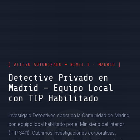
[ ACCESO AUTORIZADO — NIVEL 1 · MADRID ]
Detective Privado en
Madrid — Equipo Local
con TIP Habilitado
Investigalo Detectives opera en la Comunidad de Madrid
con equipo local habilitado por el Ministerio del Interior
(TIP 3411). Cubrimos investigaciones corporativas,