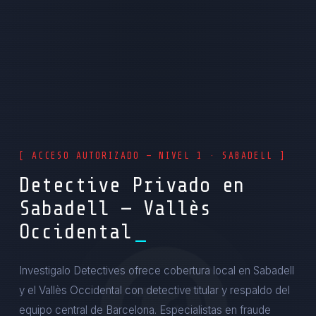
[ ACCESO AUTORIZADO — NIVEL 1 · SABADELL ]
Detective Privado en
Sabadell — Vallès
Occidental
Investigalo Detectives ofrece cobertura local en Sabadell
y el Vallès Occidental con detective titular y respaldo del
equipo central de Barcelona. Especialistas en fraude