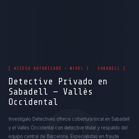
[ ACCESO AUTORIZADO — NIVEL 1 · SABADELL ]
Detective Privado en
Sabadell — Vallès
Occidental
Investigalo Detectives ofrece cobertura local en Sabadell
y el Vallès Occidental con detective titular y respaldo del
equipo central de Barcelona. Especialistas en fraude