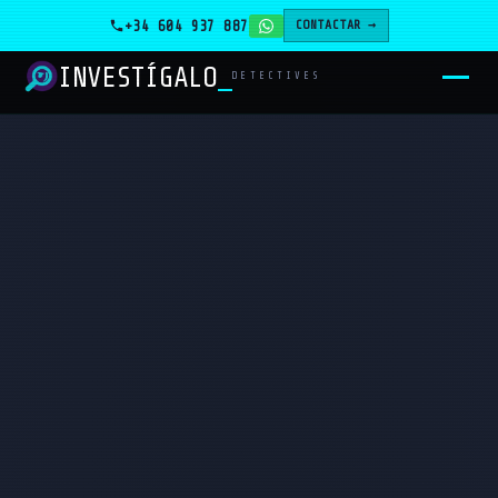
+34 604 937 887
CONTACTAR →
INVESTÍGALO
DETECTIVES