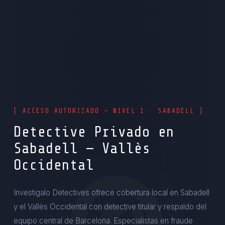
[ ACCESO AUTORIZADO — NIVEL 1 · SABADELL ]
Detective Privado en
Sabadell — Vallès
Occidental
Investigalo Detectives ofrece cobertura local en Sabadell
y el Vallès Occidental con detective titular y respaldo del
equipo central de Barcelona. Especialistas en fraude