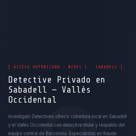
[ ACCESO AUTORIZADO — NIVEL 1 · SABADELL ]
Detective Privado en
Sabadell — Vallès
Occidental
Investigalo Detectives ofrece cobertura local en Sabadell
y el Vallès Occidental con detective titular y respaldo del
equipo central de Barcelona. Especialistas en fraude